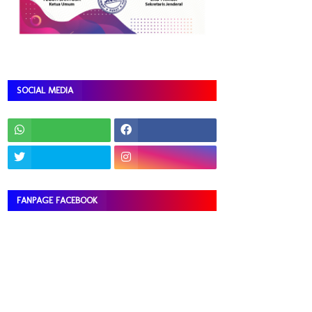
SOCIAL MEDIA
FANPAGE FACEBOOK