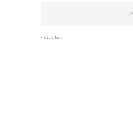
Re
Lebih baru