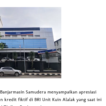
 Banjarmasin Samudera menyampaikan apresiasi
redit fiktif di BRI Unit Kuin Alalak yang saat ini