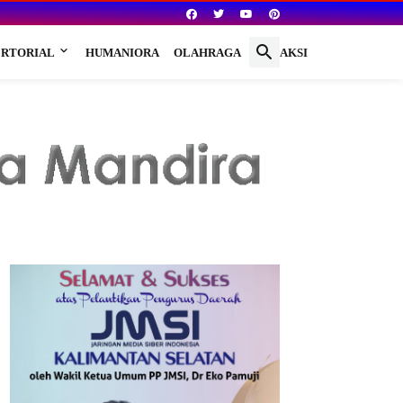
RTORIAL
HUMANIORA
OLAHRAGA
REDAKSI