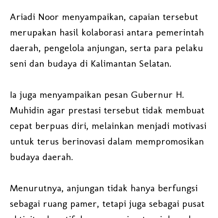
Ariadi Noor menyampaikan, capaian tersebut
merupakan hasil kolaborasi antara pemerintah
daerah, pengelola anjungan, serta para pelaku
seni dan budaya di Kalimantan Selatan.
Ia juga menyampaikan pesan Gubernur H.
Muhidin agar prestasi tersebut tidak membuat
cepat berpuas diri, melainkan menjadi motivasi
untuk terus berinovasi dalam mempromosikan
budaya daerah.
Menurutnya, anjungan tidak hanya berfungsi
sebagai ruang pamer, tetapi juga sebagai pusat