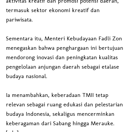
aktivitas kreatif dan promosi potensi daerah,
termasuk sektor ekonomi kreatif dan
pariwisata.
Sementara itu, Menteri Kebudayaan Fadli Zon
menegaskan bahwa penghargaan ini bertujuan
mendorong inovasi dan peningkatan kualitas
pengelolaan anjungan daerah sebagai etalase
budaya nasional.
Ia menambahkan, keberadaan TMII tetap
relevan sebagai ruang edukasi dan pelestarian
budaya Indonesia, sekaligus mencerminkan
keberagaman dari Sabang hingga Merauke.