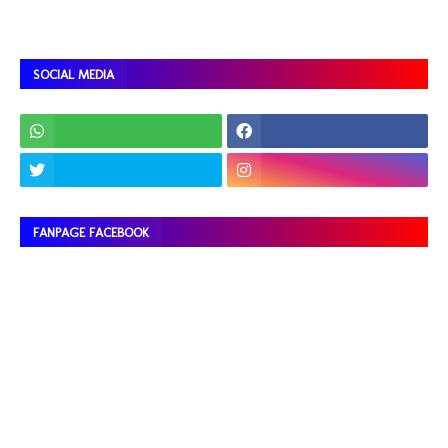
SOCIAL MEDIA
FANPAGE FACEBOOK