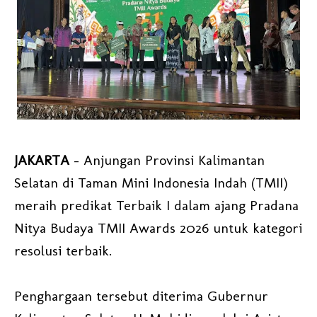
JAKARTA
– Anjungan Provinsi Kalimantan
Selatan di Taman Mini Indonesia Indah (TMII)
meraih predikat Terbaik I dalam ajang Pradana
Nitya Budaya TMII Awards 2026 untuk kategori
resolusi terbaik.
Penghargaan tersebut diterima Gubernur