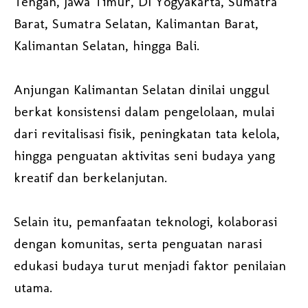
Tengah, Jawa Timur, DI Yogyakarta, Sumatra
Barat, Sumatra Selatan, Kalimantan Barat,
Kalimantan Selatan, hingga Bali.
Anjungan Kalimantan Selatan dinilai unggul
berkat konsistensi dalam pengelolaan, mulai
dari revitalisasi fisik, peningkatan tata kelola,
hingga penguatan aktivitas seni budaya yang
kreatif dan berkelanjutan.
Selain itu, pemanfaatan teknologi, kolaborasi
dengan komunitas, serta penguatan narasi
edukasi budaya turut menjadi faktor penilaian
utama.