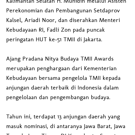
Kalimantan Selatan H. Muhidin melalui Asisten
Perekonomian dan Pembangunan Setdaprov
Kalsel, Ariadi Noor, dan diserahkan Menteri
Kebudayaan RI, Fadli Zon pada puncak
peringatan HUT ke-51 TMII di Jakarta.
Ajang Pradana Nitya Budaya TMII Awards
merupakan penghargaan dari Kementerian
Kebudayaan bersama pengelola TMII kepada
anjungan daerah terbaik di Indonesia dalam
pengelolaan dan pengembangan budaya.
Tahun ini, terdapat 13 anjungan daerah yang
masuk nominasi, di antaranya Jawa Barat, Jawa