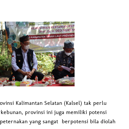
ovinsi Kalimantan Selatan (Kalsel) tak perlu
kebunan, provinsi ini juga memiliki potensi
 peternakan yang sangat berpotensi bila diolah