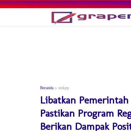
Beranda
smkpp
Libatkan Pemerintah
Pastikan Program Reg
Berikan Dampak Posit