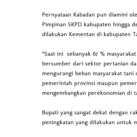
Pernyataan Kabadan pun diamini ole
Pimpinan SKPD kabupaten hingga de
dilakukan Kementan di kabupaten T
“Saat ini sebanyak 67 % masyaraka
bersumber dari sektor pertanian da
mengurangi beban masyarakat tani d
pemerintah provinsi maupun pemer
mengembangkan perekonomian di ta
Bupati yang sangat dekat dengan rak
peningkatan yang dilakukan untuk 