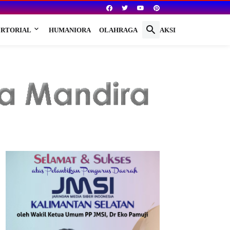
RTORIAL
HUMANIORA
OLAHRAGA
REDAKSI