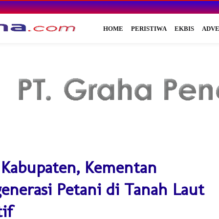
HOME
PERISTIWA
EKBIS
ADVE
 Kabupaten, Kementan
enerasi Petani di Tanah Laut
if