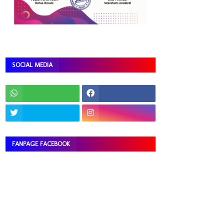
SOCIAL MEDIA
FANPAGE FACEBOOK