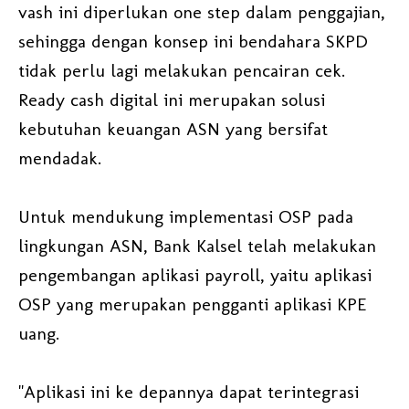
vash ini diperlukan one step dalam penggajian,
sehingga dengan konsep ini bendahara SKPD
tidak perlu lagi melakukan pencairan cek.
Ready cash digital ini merupakan solusi
kebutuhan keuangan ASN yang bersifat
mendadak.
Untuk mendukung implementasi OSP pada
lingkungan ASN, Bank Kalsel telah melakukan
pengembangan aplikasi payroll, yaitu aplikasi
OSP yang merupakan pengganti aplikasi KPE
uang.
"Aplikasi ini ke depannya dapat terintegrasi