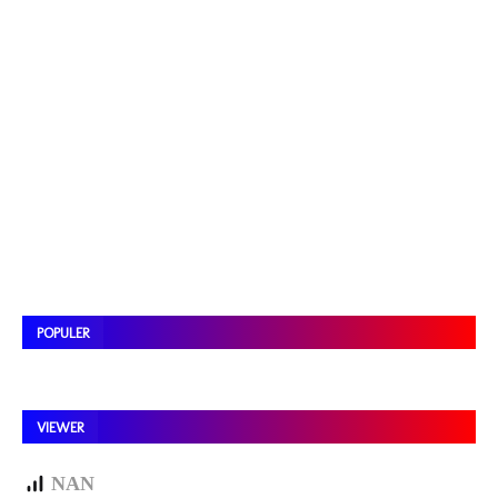
POPULER
VIEWER
NAN