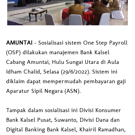
AMUNTAI
- Sosialisasi sistem One Step Payroll
(OSP) dilakukan manajemen Bank Kalsel
Cabang Amuntai, Hulu Sungai Utara di Aula
Idham Chalid, Selasa (29/6/2022). Sistem ini
diklaim dapat mempermudah pembayaran gaji
Aparatur Sipil Negara (ASN).
Tampak dalam sosialisasi ini Divisi Konsumer
Bank Kalsel Pusat, Suwanto, Divisi Dana dan
Digital Banking Bank Kalsel, Khairil Ramadhan,