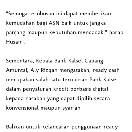
”Semoga terobosan ini dapat memberikan
kemudahan bagi ASN baik untuk jangka
panjang maupun kebutuhan mendadak,” harap
Husairi.
Sementara, Kepala Bank Kalsel Cabang
Amuntai, Aly Rizqan mengatakan, ready cash
merupakan salah satu terobosan Bank Kalsel
dalam penyaluran kredit berbasis digital
kepada nasabah yang dapat dipilih secara
konvensional maupun syariah.
Bahkan untuk kelancaran penggunaan ready