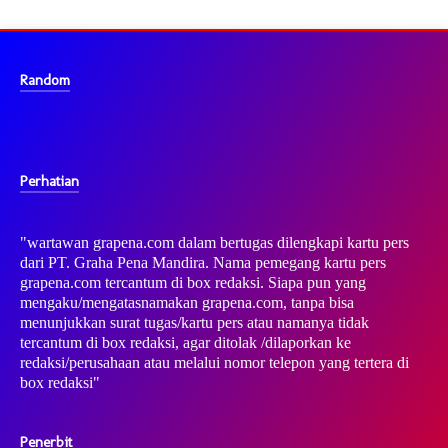
Random
Perhatian
"wartawan grapena.com dalam bertugas dilengkapi kartu pers
dari PT. Graha Pena Mandira. Nama pemegang kartu pers
grapena.com tercantum di box redaksi. Siapa pun yang
mengaku/mengatasnamakan grapena.com, tanpa bisa
menunjukkan surat tugas/kartu pers atau namanya tidak
tercantum di box redaksi, agar ditolak /dilaporkan ke
redaksi/perusahaan atau melalui nomor telepon yang tertera di
box redaksi"
Penerbit