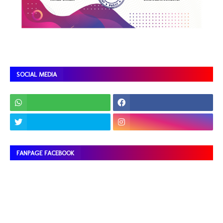
SOCIAL MEDIA
FANPAGE FACEBOOK