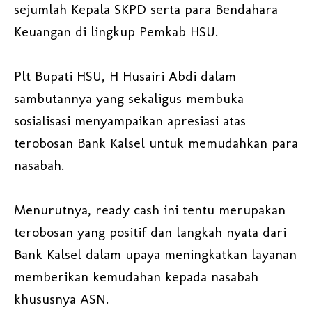
sejumlah Kepala SKPD serta para Bendahara
Keuangan di lingkup Pemkab HSU.
Plt Bupati HSU, H Husairi Abdi dalam
sambutannya yang sekaligus membuka
sosialisasi menyampaikan apresiasi atas
terobosan Bank Kalsel untuk memudahkan para
nasabah.
Menurutnya, ready cash ini tentu merupakan
terobosan yang positif dan langkah nyata dari
Bank Kalsel dalam upaya meningkatkan layanan
memberikan kemudahan kepada nasabah
khususnya ASN.