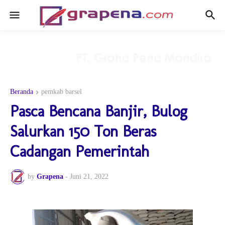
Beranda
pemkab barsel
Pasca Bencana Banjir, Bulog
Salurkan 150 Ton Beras
Cadangan Pemerintah
by
Grapena
-
Juni 21, 2022