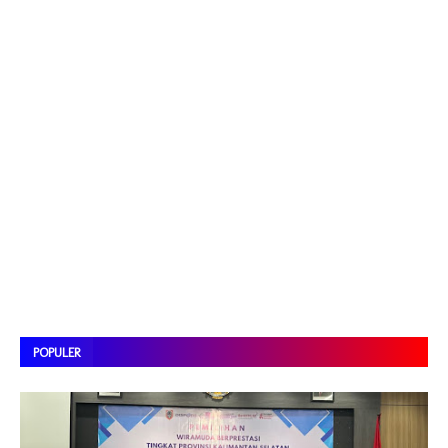
POPULER