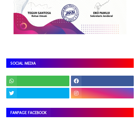
SOCIAL MEDIA
FANPAGE FACEBOOK