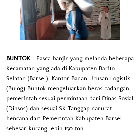
BUNTOK
– Pasca banjir yang melanda beberapa
Kecamatan yang ada di Kabupaten Barito
Selatan (Barsel), Kantor Badan Urusan Logistik
(Bulog) Buntok mengeluarkan beras cadangan
pemerintah sesuai permintaan dari Dinas Sosial
(Dinsos) dan sesuai SK Tanggap darurat
bencana dari Pemerintah Kabupaten Barsel
sebesar kurang lebih 150 ton.