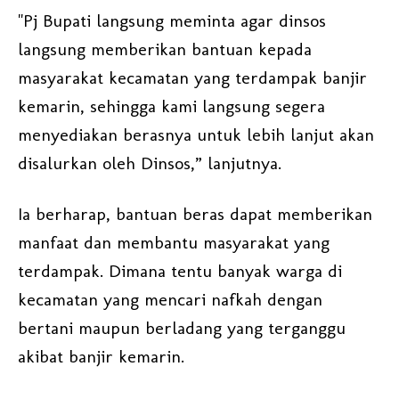
"Pj Bupati langsung meminta agar dinsos
langsung memberikan bantuan kepada
masyarakat kecamatan yang terdampak banjir
kemarin, sehingga kami langsung segera
menyediakan berasnya untuk lebih lanjut akan
disalurkan oleh Dinsos,” lanjutnya.
Ia berharap, bantuan beras dapat memberikan
manfaat dan membantu masyarakat yang
terdampak. Dimana tentu banyak warga di
kecamatan yang mencari nafkah dengan
bertani maupun berladang yang terganggu
akibat banjir kemarin.