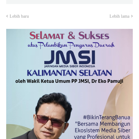
Lebih baru
Lebih lama