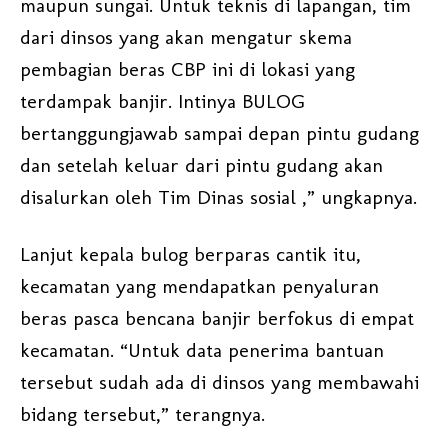
maupun sungai. Untuk teknis di lapangan, tim
dari dinsos yang akan mengatur skema
pembagian beras CBP ini di lokasi yang
terdampak banjir. Intinya BULOG
bertanggungjawab sampai depan pintu gudang
dan setelah keluar dari pintu gudang akan
disalurkan oleh Tim Dinas sosial ,” ungkapnya.
Lanjut kepala bulog berparas cantik itu,
kecamatan yang mendapatkan penyaluran
beras pasca bencana banjir berfokus di empat
kecamatan. “Untuk data penerima bantuan
tersebut sudah ada di dinsos yang membawahi
bidang tersebut,” terangnya.