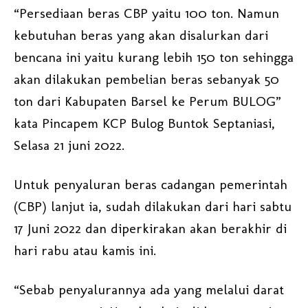
“Persediaan beras CBP yaitu 100 ton. Namun
kebutuhan beras yang akan disalurkan dari
bencana ini yaitu kurang lebih 150 ton sehingga
akan dilakukan pembelian beras sebanyak 50
ton dari Kabupaten Barsel ke Perum BULOG”
kata Pincapem KCP Bulog Buntok Septaniasi,
Selasa 21 juni 2022.
Untuk penyaluran beras cadangan pemerintah
(CBP) lanjut ia, sudah dilakukan dari hari sabtu
17 Juni 2022 dan diperkirakan akan berakhir di
hari rabu atau kamis ini.
“Sebab penyalurannya ada yang melalui darat