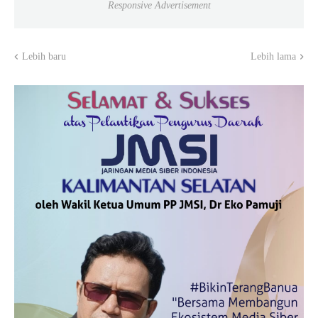
Responsive Advertisement
Lebih baru
Lebih lama