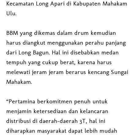
Kecamatan Long Apari di Kabupaten Mahakam
Ulu.
BBM yang dikemas dalam drum kemudian
harus diangkut menggunakan perahu panjang
dari Long Bagun. Hal ini disebabkan medan
tempuh yang cukup berat, karena harus
melewati jeram jeram berarus kencang Sungai
Mahakam.
“Pertamina berkomitmen penuh untuk
menjamin ketersediaan dan kelancaran
distribusi di daerah-daerah 3T, hal ini
diharapkan masyarakat dapat lebih mudah