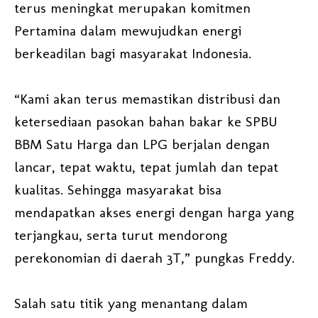
terus meningkat merupakan komitmen
Pertamina dalam mewujudkan energi
berkeadilan bagi masyarakat Indonesia.
“Kami akan terus memastikan distribusi dan
ketersediaan pasokan bahan bakar ke SPBU
BBM Satu Harga dan LPG berjalan dengan
lancar, tepat waktu, tepat jumlah dan tepat
kualitas. Sehingga masyarakat bisa
mendapatkan akses energi dengan harga yang
terjangkau, serta turut mendorong
perekonomian di daerah 3T,” pungkas Freddy.
Salah satu titik yang menantang dalam