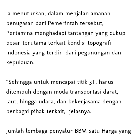
Ia menuturkan, dalam menjalan amanah
penugasan dari Pemerintah tersebut,
Pertamina menghadapi tantangan yang cukup
besar terutama terkait kondisi topografi
Indonesia yang terdiri dari pegunungan dan
kepulauan.
“Sehingga untuk mencapai titik 3T, harus
ditempuh dengan moda transportasi darat,
laut, hingga udara, dan bekerjasama dengan
berbagai pihak terkait," jelasnya.
Jumlah lembaga penyalur BBM Satu Harga yang