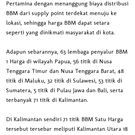
Pertamina dengan menanggung biaya distribusi
BBM dari supply point terdekat menuju ke
lokasi, sehingga harga BBM dapat setara
seperti yang dinikmati masyarakat di kota.
Adapun sebarannya, 63 lembaga penyalur BBM
1 Harga di wilayah Papua, 56 titik di Nusa
Tenggara Timur dan Nusa Tenggara Barat, 48
titik di Maluku, 32 titik di Sulawesi, 53 titik di
Sumatera, 5 titik di Pulau Jawa dan Bali, serta
terbanyak 71 titik di Kalimantan.
Di Kalimantan sendiri 71 titik BBM Satu Harga
tersebut tersebar meliputi Kalimantan Utara 18