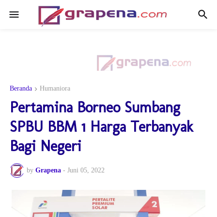
Beranda
Humaniora
Pertamina Borneo Sumbang
SPBU BBM 1 Harga Terbanyak
Bagi Negeri
by
Grapena
-
Juni 05, 2022