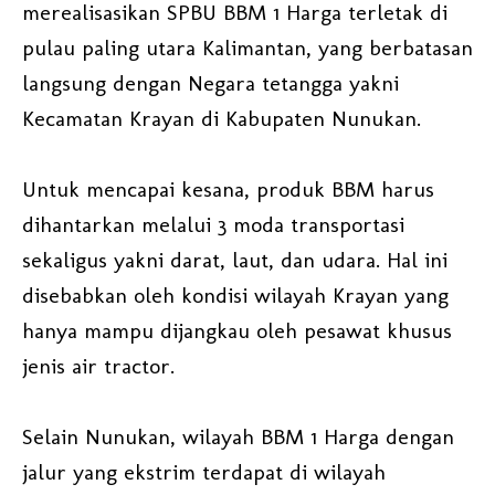
merealisasikan SPBU BBM 1 Harga terletak di
pulau paling utara Kalimantan, yang berbatasan
langsung dengan Negara tetangga yakni
Kecamatan Krayan di Kabupaten Nunukan.
Untuk mencapai kesana, produk BBM harus
dihantarkan melalui 3 moda transportasi
sekaligus yakni darat, laut, dan udara. Hal ini
disebabkan oleh kondisi wilayah Krayan yang
hanya mampu dijangkau oleh pesawat khusus
jenis air tractor.
Selain Nunukan, wilayah BBM 1 Harga dengan
jalur yang ekstrim terdapat di wilayah