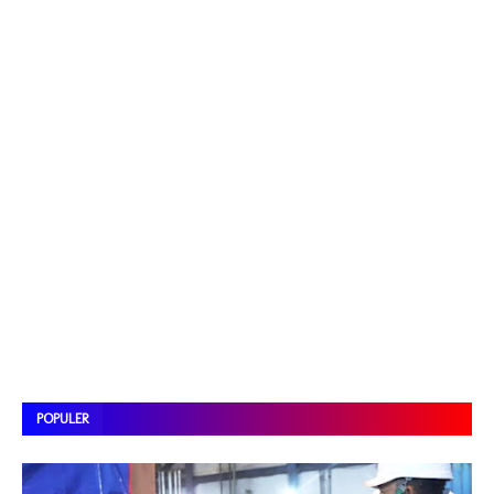
POPULER