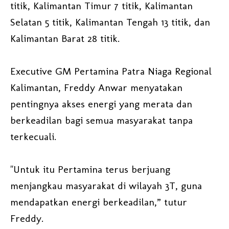
titik, Kalimantan Timur 7 titik, Kalimantan
Selatan 5 titik, Kalimantan Tengah 13 titik, dan
Kalimantan Barat 28 titik.
Executive GM Pertamina Patra Niaga Regional
Kalimantan, Freddy Anwar menyatakan
pentingnya akses energi yang merata dan
berkeadilan bagi semua masyarakat tanpa
terkecuali.
"Untuk itu Pertamina terus berjuang
menjangkau masyarakat di wilayah 3T, guna
mendapatkan energi berkeadilan,” tutur
Freddy.