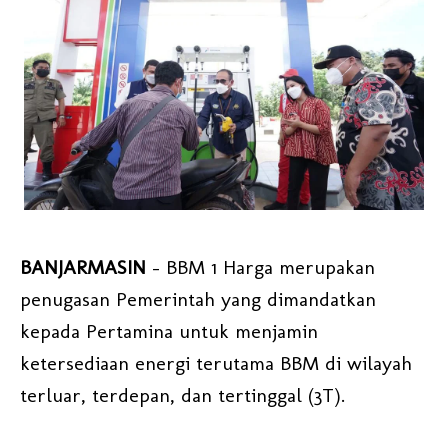
BANJARMASIN
– BBM 1 Harga merupakan
penugasan Pemerintah yang dimandatkan
kepada Pertamina untuk menjamin
ketersediaan energi terutama BBM di wilayah
terluar, terdepan, dan tertinggal (3T).