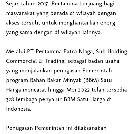
Sejak tahun 2017, Pertamina berjuang bagi
masyarakat yang berada di wilayah dengan
akses tersulit untuk menghantarkan energi
yang sama dengan di wilayah lainnya.
Melalui PT Pertamina Patra Niaga, Sub Holding
Commercial & Trading, sebagai badan usaha
yang menjalankan penugasan Pemerintah
program Bahan Bakar Minyak (BBM) Satu
Harga mencatat hingga Mei 2022 telah tersedia
328 lembaga penyalur BBM Satu Harga di
Indonesia.
Penugasan Pemerintah ini dilaksanakan