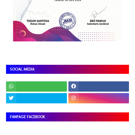
SOCIAL MEDIA
FANPAGE FACEBOOK