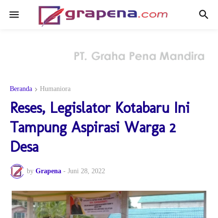
Beranda
Humaniora
Reses, Legislator Kotabaru Ini
Tampung Aspirasi Warga 2
Desa
by
Grapena
-
Juni 28, 2022