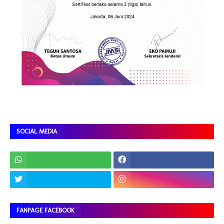
SOCIAL MEDIA
FANPAGE FACEBOOK