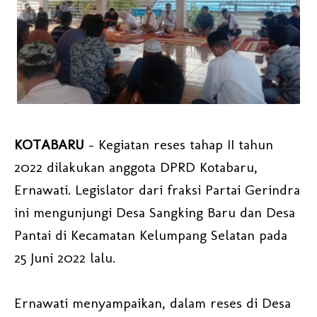
KOTABARU
– Kegiatan reses tahap II tahun
2022 dilakukan anggota DPRD Kotabaru,
Ernawati. Legislator dari fraksi Partai Gerindra
ini mengunjungi Desa Sangking Baru dan Desa
Pantai di Kecamatan Kelumpang Selatan pada
25 Juni 2022 lalu.
Ernawati menyampaikan, dalam reses di Desa