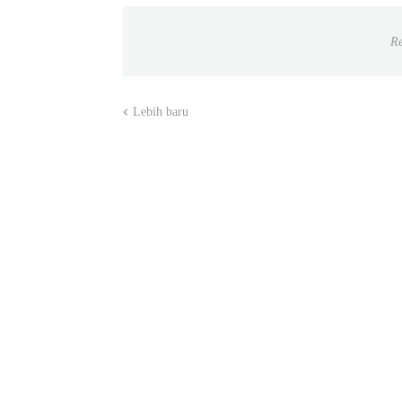
Re
Lebih baru