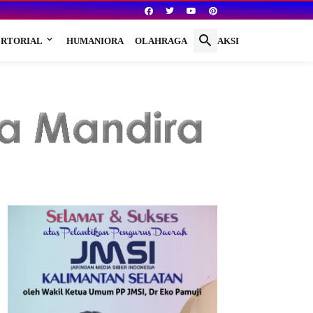
RTORIAL
HUMANIORA
OLAHRAGA
REDAKSI