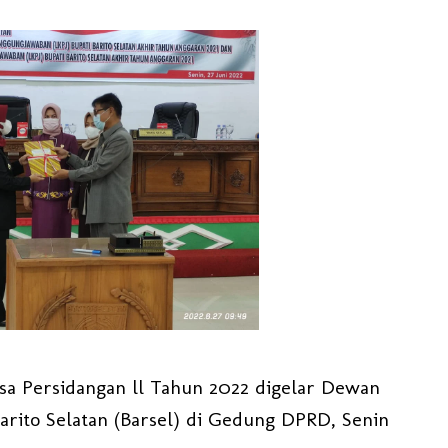
sa Persidangan ll Tahun 2022 digelar Dewan
rito Selatan (Barsel) di Gedung DPRD, Senin