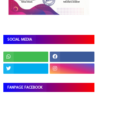
SOCIAL MEDIA
FANPAGE FACEBOOK