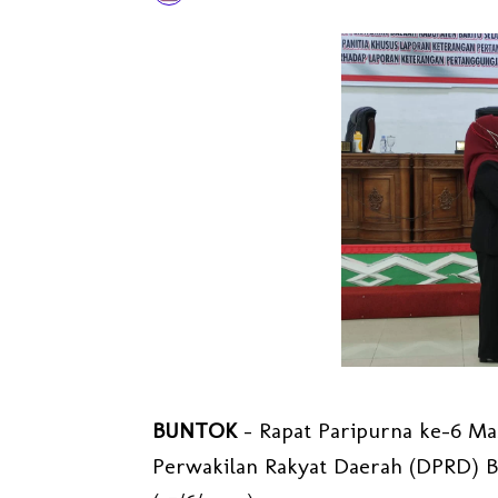
BUNTOK
- Rapat Paripurna ke-6 Ma
Perwakilan Rakyat Daerah (DPRD) Ba