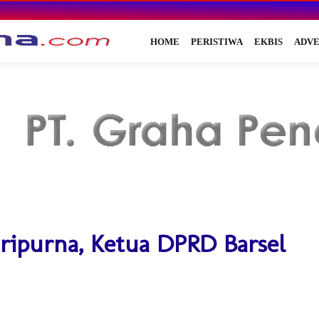
HOME
PERISTIWA
EKBIS
ADVE
Paripurna, Ketua DPRD Barsel