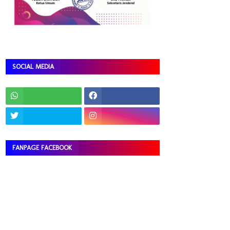
SOCIAL MEDIA
FANPAGE FACEBOOK