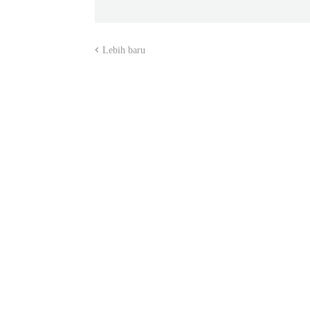
Lebih baru