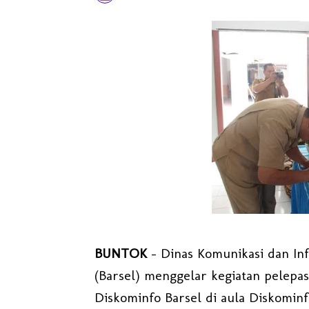
BUNTOK
- Dinas Komunikasi dan Inf
(Barsel) menggelar kegiatan pelepas
Diskominfo Barsel di aula Diskominfo