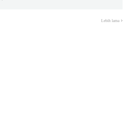
Lebih lama