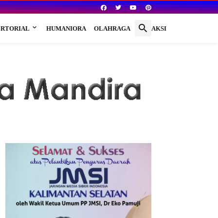
RTORIAL
HUMANIORA
OLAHRAGA
REDAKSI