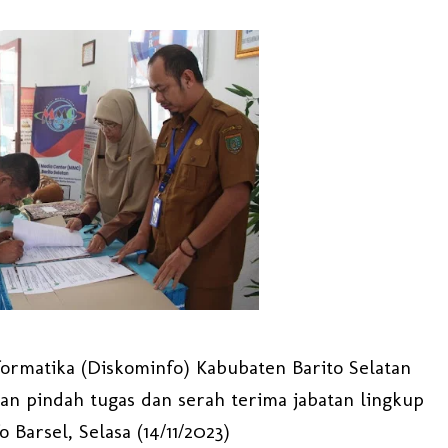
ormatika (Diskominfo) Kabubaten Barito Selatan
an pindah tugas dan serah terima jabatan lingkup
 Barsel, Selasa (14/11/2023)