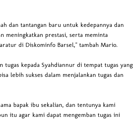
nah dan tantangan baru untuk kedepannya dan
 meningkatkan prestasi, serta meminta
ratur di Diskominfo Barsel," tambah Mario.
n tugas kepada Syahdiannur di tempat tugas yang
isa lebih sukses dalam menjalankan tugas dan
ama bapak ibu sekalian, dan tentunya kami
un itu agar kami dapat mengemban tugas ini