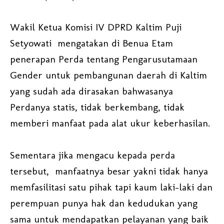
Wakil Ketua Komisi IV DPRD Kaltim Puji
Setyowati mengatakan di Benua Etam
penerapan Perda tentang Pengarusutamaan
Gender untuk pembangunan daerah di Kaltim
yang sudah ada dirasakan bahwasanya
Perdanya statis, tidak berkembang, tidak
memberi manfaat pada alat ukur keberhasilan.
Sementara jika mengacu kepada perda
tersebut, manfaatnya besar yakni tidak hanya
memfasilitasi satu pihak tapi kaum laki-laki dan
perempuan punya hak dan kedudukan yang
sama untuk mendapatkan pelayanan yang baik