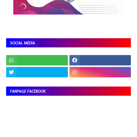
SOCIAL MEDIA
FANPAGE FACEBOOK