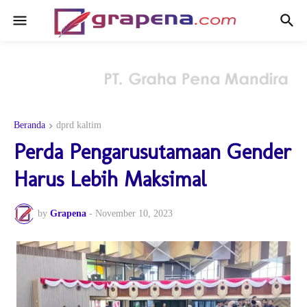
Beranda
dprd kaltim
Perda Pengarusutamaan Gender
Harus Lebih Maksimal
by
Grapena
-
November 10, 2023