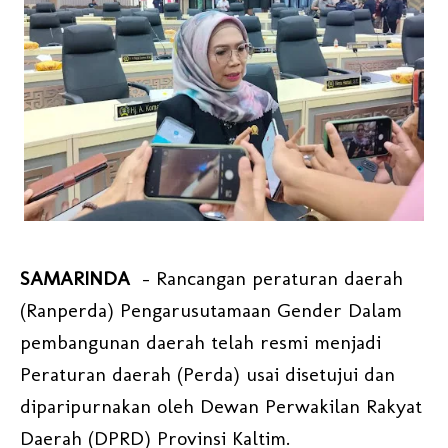
SAMARINDA
- Rancangan peraturan daerah
(Ranperda) Pengarusutamaan Gender Dalam
pembangunan daerah telah resmi menjadi
Peraturan daerah (Perda) usai disetujui dan
diparipurnakan oleh Dewan Perwakilan Rakyat
Daerah (DPRD) Provinsi Kaltim.