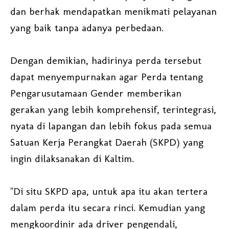
dan berhak mendapatkan menikmati pelayanan
yang baik tanpa adanya perbedaan.
Dengan demikian, hadirinya perda tersebut
dapat menyempurnakan agar Perda tentang
Pengarusutamaan Gender memberikan
gerakan yang lebih komprehensif, terintegrasi,
nyata di lapangan dan lebih fokus pada semua
Satuan Kerja Perangkat Daerah (SKPD) yang
ingin dilaksanakan di Kaltim.
"Di situ SKPD apa, untuk apa itu akan tertera
dalam perda itu secara rinci. Kemudian yang
mengkoordinir ada driver pengendali,