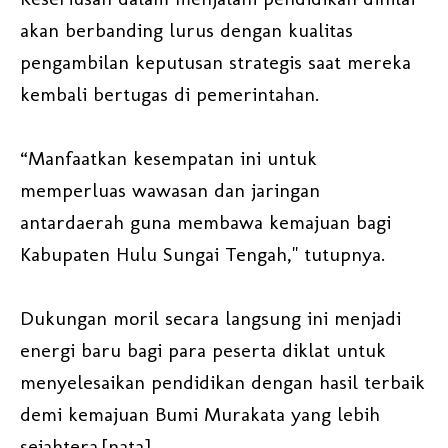
akan berbanding lurus dengan kualitas
pengambilan keputusan strategis saat mereka
kembali bertugas di pemerintahan.
“Manfaatkan kesempatan ini untuk
memperluas wawasan dan jaringan
antardaerah guna membawa kemajuan bagi
Kabupaten Hulu Sungai Tengah," tutupnya.
Dukungan moril secara langsung ini menjadi
energi baru bagi para peserta diklat untuk
menyelesaikan pendidikan dengan hasil terbaik
demi kemajuan Bumi Murakata yang lebih
sejahtera.[nata]