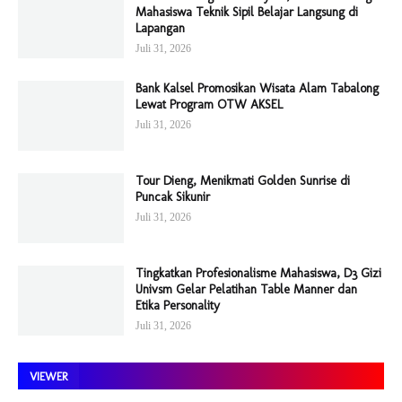
Mahasiswa Teknik Sipil Belajar Langsung di
Lapangan
Juli 31, 2026
Bank Kalsel Promosikan Wisata Alam Tabalong
Lewat Program OTW AKSEL
Juli 31, 2026
Tour Dieng, Menikmati Golden Sunrise di
Puncak Sikunir
Juli 31, 2026
Tingkatkan Profesionalisme Mahasiswa, D3 Gizi
Univsm Gelar Pelatihan Table Manner dan
Etika Personality
Juli 31, 2026
VIEWER