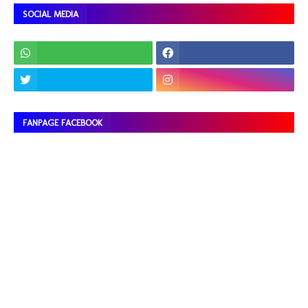
SOCIAL MEDIA
FANPAGE FACEBOOK