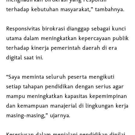
terhadap kebutuhan masyarakat,” tambahnya.
Responsivitas birokrasi dianggap sebagai kunci
utama dalam meningkatkan kepercayaan publik
terhadap kinerja pemerintah daerah di era
digital saat ini.
“Saya meminta seluruh peserta mengikuti
setiap tahapan pendidikan dengan serius agar
mampu meningkatkan kapasitas kepemimpinan
dan kemampuan manajerial di lingkungan kerja
masing-masing,” ujarnya.
Keseriusan dalam menjalani pendidikan dinilai