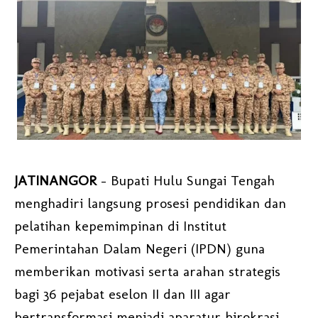
JATINANGOR
– Bupati Hulu Sungai Tengah
menghadiri langsung prosesi pendidikan dan
pelatihan kepemimpinan di Institut
Pemerintahan Dalam Negeri (IPDN) guna
memberikan motivasi serta arahan strategis
bagi 36 pejabat eselon II dan III agar
bertransformasi menjadi aparatur birokrasi