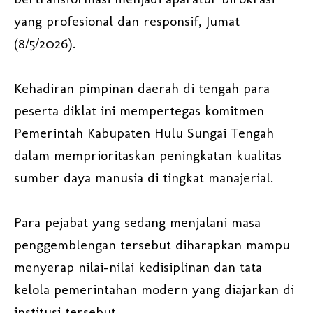
yang profesional dan responsif, Jumat
(8/5/2026).
Kehadiran pimpinan daerah di tengah para
peserta diklat ini mempertegas komitmen
Pemerintah Kabupaten Hulu Sungai Tengah
dalam memprioritaskan peningkatan kualitas
sumber daya manusia di tingkat manajerial.
Para pejabat yang sedang menjalani masa
penggemblengan tersebut diharapkan mampu
menyerap nilai-nilai kedisiplinan dan tata
kelola pemerintahan modern yang diajarkan di
institusi tersebut.