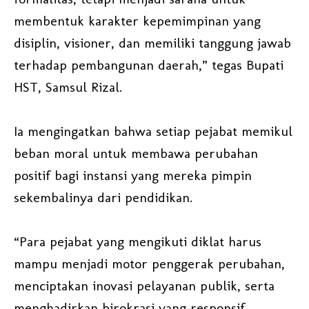
membentuk karakter kepemimpinan yang
disiplin, visioner, dan memiliki tanggung jawab
terhadap pembangunan daerah,” tegas Bupati
HST, Samsul Rizal.
Ia mengingatkan bahwa setiap pejabat memikul
beban moral untuk membawa perubahan
positif bagi instansi yang mereka pimpin
sekembalinya dari pendidikan.
“Para pejabat yang mengikuti diklat harus
mampu menjadi motor penggerak perubahan,
menciptakan inovasi pelayanan publik, serta
menghadirkan birokrasi yang responsif