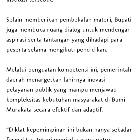
Selain memberikan pembekalan materi, Bupati
juga membuka ruang dialog untuk mendengar
aspirasi serta tantangan yang dihadapi para
peserta selama mengikuti pendidikan.
Melalui penguatan kompetensi ini, pemerintah
daerah menargetkan lahirnya inovasi
pelayanan publik yang mampu menjawab
kompleksitas kebutuhan masyarakat di Bumi
Murakata secara efektif dan adaptif.
“Diklat kepemimpinan ini bukan hanya sekadar
formalitas, tetapi menjadi sarana untuk