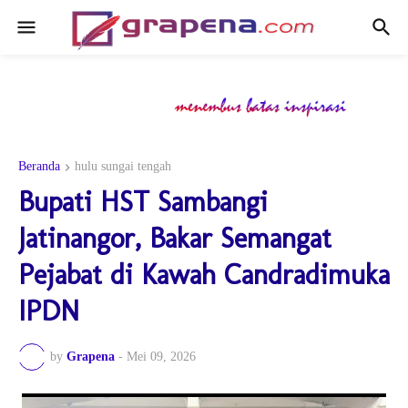
Beranda
hulu sungai tengah
Bupati HST Sambangi
Jatinangor, Bakar Semangat
Pejabat di Kawah Candradimuka
IPDN
by
Grapena
-
Mei 09, 2026