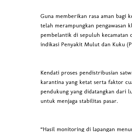
Guna memberikan rasa aman bagi k
telah merampungkan pengawasan kli
pembelantik di sepuluh kecamatan 
indikasi Penyakit Mulut dan Kuku (
Kendati proses pendistribusian satw
karantina yang ketat serta faktor c
pendukung yang didatangkan dari lua
untuk menjaga stabilitas pasar.
“Hasil monitoring di lapangan menu