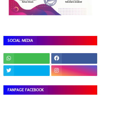
SOCIAL MEDIA
FANPAGE FACEBOOK