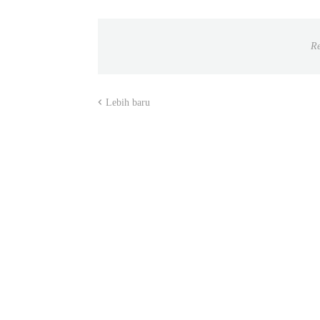
Re
Lebih baru