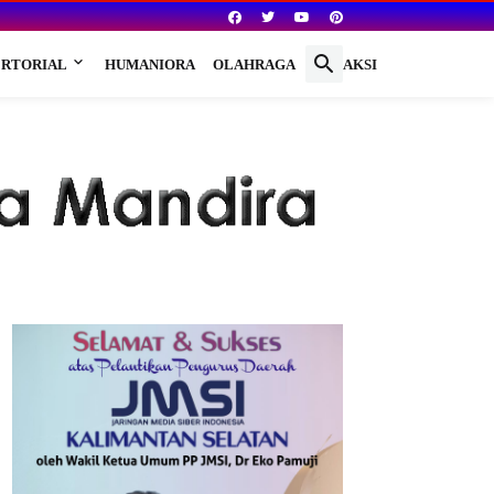
RTORIAL
HUMANIORA
OLAHRAGA
REDAKSI