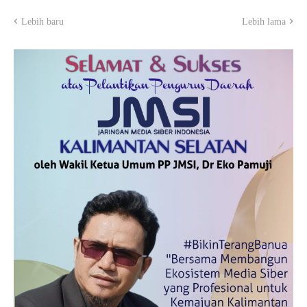
Lebih baru
Lebih lama