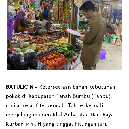
BATULICIN
- Ketersediaan bahan kebutuhan
pokok di Kabupaten Tanah Bumbu (Tanbu),
dinilai relatif terkendali. Tak terkecuali
menjelang momen Idul Adha atau Hari Raya
Kurban 1443 H yang tinggal hitungan jari.