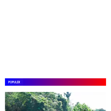
POPULER