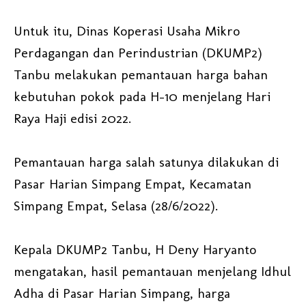
Untuk itu, Dinas Koperasi Usaha Mikro
Perdagangan dan Perindustrian (DKUMP2)
Tanbu melakukan pemantauan harga bahan
kebutuhan pokok pada H-10 menjelang Hari
Raya Haji edisi 2022.
Pemantauan harga salah satunya dilakukan di
Pasar Harian Simpang Empat, Kecamatan
Simpang Empat, Selasa (28/6/2022).
Kepala DKUMP2 Tanbu, H Deny Haryanto
mengatakan, hasil pemantauan menjelang Idhul
Adha di Pasar Harian Simpang, harga