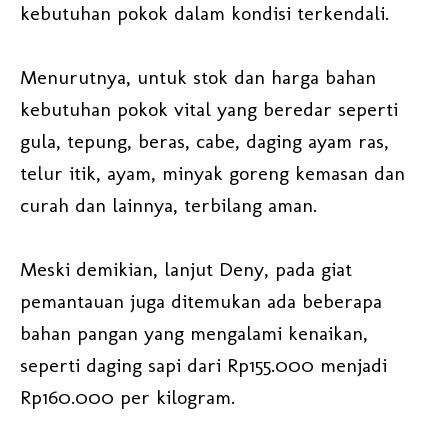
kebutuhan pokok dalam kondisi terkendali.
Menurutnya, untuk stok dan harga bahan
kebutuhan pokok vital yang beredar seperti
gula, tepung, beras, cabe, daging ayam ras,
telur itik, ayam, minyak goreng kemasan dan
curah dan lainnya, terbilang aman.
Meski demikian, lanjut Deny, pada giat
pemantauan juga ditemukan ada beberapa
bahan pangan yang mengalami kenaikan,
seperti daging sapi dari Rp155.000 menjadi
Rp160.000 per kilogram.