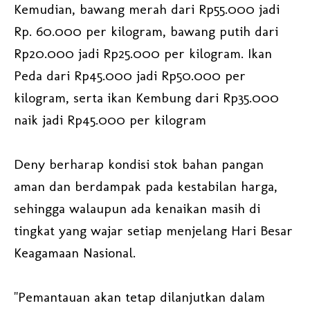
Kemudian, bawang merah dari Rp55.000 jadi
Rp. 60.000 per kilogram, bawang putih dari
Rp20.000 jadi Rp25.000 per kilogram. Ikan
Peda dari Rp45.000 jadi Rp50.000 per
kilogram, serta ikan Kembung dari Rp35.000
naik jadi Rp45.000 per kilogram
Deny berharap kondisi stok bahan pangan
aman dan berdampak pada kestabilan harga,
sehingga walaupun ada kenaikan masih di
tingkat yang wajar setiap menjelang Hari Besar
Keagamaan Nasional.
"Pemantauan akan tetap dilanjutkan dalam