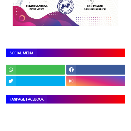
SOCIAL MEDIA
FANPAGE FACEBOOK