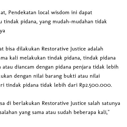
at, Pendekatan local wisdom ini dapat
u tindak pidana, yang mudah-mudahan tidak
ya
bisa dilakukan Restorative Justice adalah
ma kali melakukan tindak pidana, tindak pidana
atau diancam dengan pidana penjara tidak lebih
kukan dengan nilai barang bukti atau nilai
ri tindak pidana tidak lebih dari Rp2.500.000.
a di berlakukan Restorative Justice salah satunya
salahan yang sama atau sudah beberapa kali,"