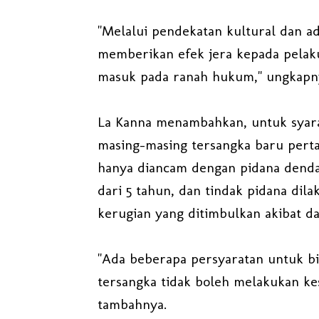
"Melalui pendekatan kultural dan ad
memberikan efek jera kepada pelak
masuk pada ranah hukum," ungkapn
La Kanna menambahkan, untuk syarat 
masing-masing tersangka baru perta
hanya diancam dengan pidana denda 
dari 5 tahun, dan tindak pidana dila
kerugian yang ditimbulkan akibat da
"Ada beberapa persyaratan untuk bis
tersangka tidak boleh melakukan ke
tambahnya.