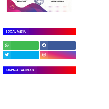
SOCIAL MEDIA
FANPAGE FACEBOOK