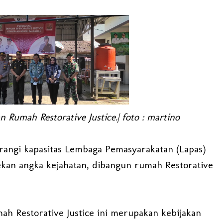
 Rumah Restorative Justice.| foto : martino
ngi kapasitas Lembaga Pemasyarakatan (Lapas)
an angka kejahatan, dibangun rumah Restorative
ah Restorative Justice ini merupakan kebijakan