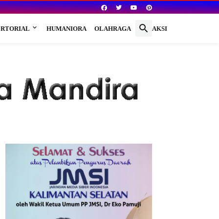
RTORIAL
HUMANIORA
OLAHRAGA
REDAKSI