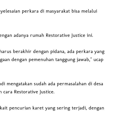
elesaian perkara di masyarakat bisa melalui
ngan adanya rumah Restorative Justice ini.
harus berakhir dengan pidana, ada perkara yang
argaan dengan pemenuhan tanggung jawab," ucap
di mengatakan sudah ada permasalahan di desa
 cara Restorative Justice.
ait pencurian karet yang sering terjadi, dengan