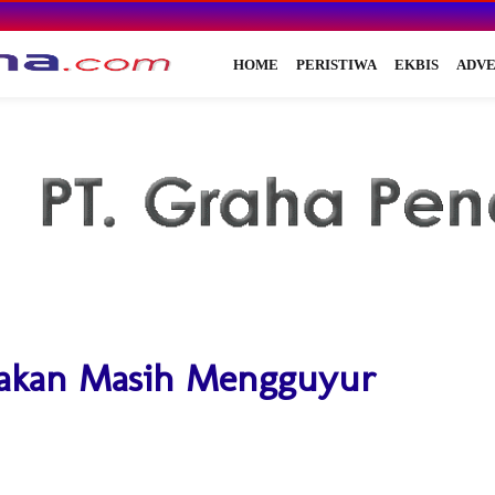
HOME
PERISTIWA
EKBIS
ADVE
rakan Masih Mengguyur