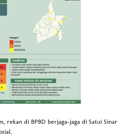
 rekan di BPBD berjaga-jaga di Satui Sinar
sial.