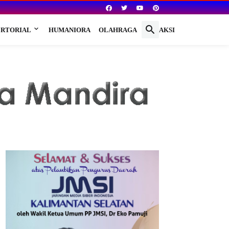
RTORIAL
HUMANIORA
OLAHRAGA
REDAKSI