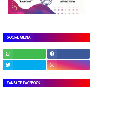
SOCIAL MEDIA
FANPAGE FACEBOOK