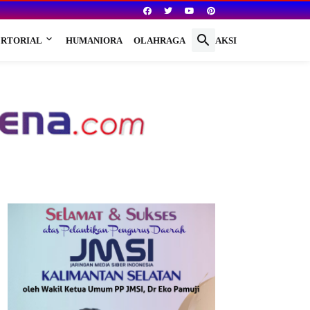
RTORIAL
HUMANIORA
OLAHRAGA
REDAKSI