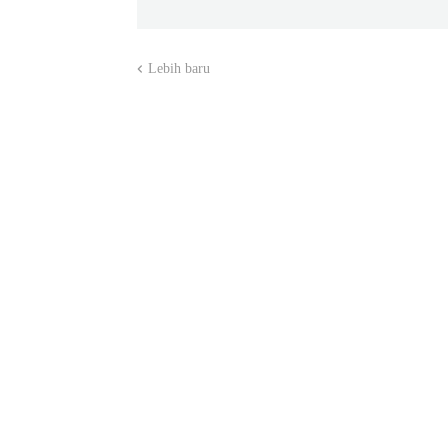
Lebih baru