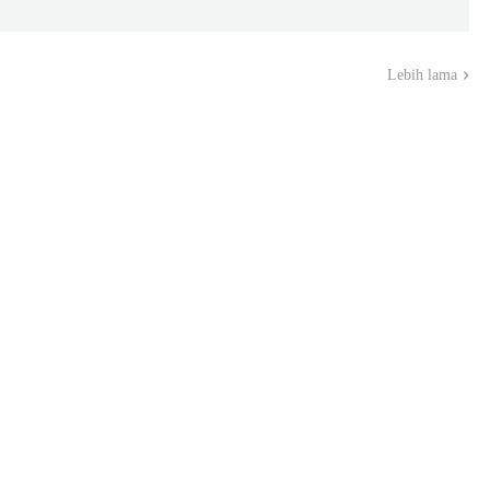
Lebih lama