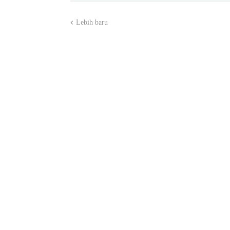
Lebih baru