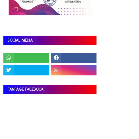
SOCIAL MEDIA
FANPAGE FACEBOOK