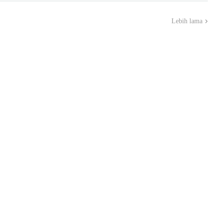
Lebih lama