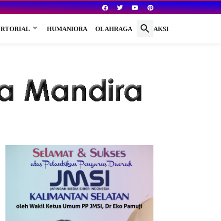
RTORIAL
HUMANIORA
OLAHRAGA
REDAKSI