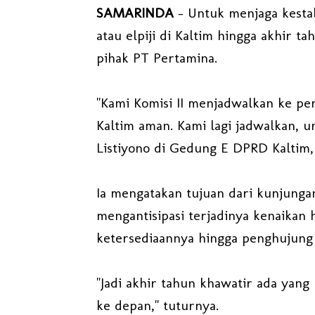
SAMARINDA
- Untuk menjaga kesta
atau elpiji di Kaltim hingga akhir 
pihak PT Pertamina.
"Kami Komisi II menjadwalkan ke pe
Kaltim aman. Kami lagi jadwalkan, 
Listiyono di Gedung E DPRD Kaltim, J
Ia mengatakan tujuan dari kunjunga
mengantisipasi terjadinya kenaikan
ketersediaannya hingga penghujung 
"Jadi akhir tahun khawatir ada yang
ke depan," tuturnya.