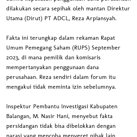
dilakukan secara sepihak oleh mantan Direktur
Utama (Dirut) PT ADCL, Reza Arpiansyah.
Fakta ini terungkap dalam rekaman Rapat
Umum Pemegang Saham (RUPS) September
2023, di mana pemilik dan komisaris
mempertanyakan penggunaan dana
perusahaan. Reza sendiri dalam forum itu
mengakui tidak meminta izin sebelumnya.
Inspektur Pembantu Investigasi Kabupaten
Balangan, M. Nasir Hani, menyebut fakta
persidangan tidak bisa dibelokkan dengan
narasi yang mencoba menyeret pihak lain.