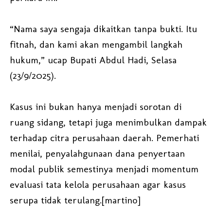
“Nama saya sengaja dikaitkan tanpa bukti. Itu
fitnah, dan kami akan mengambil langkah
hukum,” ucap Bupati Abdul Hadi, Selasa
(23/9/2025).
Kasus ini bukan hanya menjadi sorotan di
ruang sidang, tetapi juga menimbulkan dampak
terhadap citra perusahaan daerah. Pemerhati
menilai, penyalahgunaan dana penyertaan
modal publik semestinya menjadi momentum
evaluasi tata kelola perusahaan agar kasus
serupa tidak terulang.[martino]