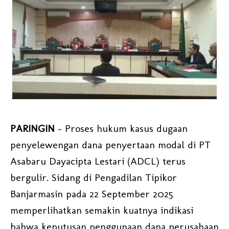
PARINGIN
– Proses hukum kasus dugaan
penyelewengan dana penyertaan modal di PT
Asabaru Dayacipta Lestari (ADCL) terus
bergulir. Sidang di Pengadilan Tipikor
Banjarmasin pada 22 September 2025
memperlihatkan semakin kuatnya indikasi
bahwa keputusan penggunaan dana perusahaan