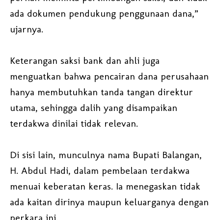
ada dokumen pendukung penggunaan dana,”
ujarnya.
Keterangan saksi bank dan ahli juga
menguatkan bahwa pencairan dana perusahaan
hanya membutuhkan tanda tangan direktur
utama, sehingga dalih yang disampaikan
terdakwa dinilai tidak relevan.
Di sisi lain, munculnya nama Bupati Balangan,
H. Abdul Hadi, dalam pembelaan terdakwa
menuai keberatan keras. Ia menegaskan tidak
ada kaitan dirinya maupun keluarganya dengan
perkara ini.