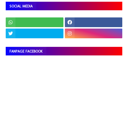
SOCIAL MEDIA
FANPAGE FACEBOOK