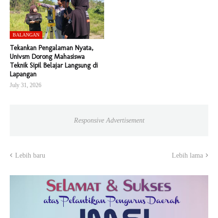
BALANGAN
Tekankan Pengalaman Nyata,
Univsm Dorong Mahasiswa
Teknik Sipil Belajar Langsung di
Lapangan
July 31, 2026
Responsive Advertisement
Lebih baru
Lebih lama