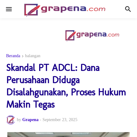
Beranda
balangan
Skandal PT ADCL: Dana
Perusahaan Diduga
Disalahgunakan, Proses Hukum
Makin Tegas
by
Grapena
-
September 23, 2025