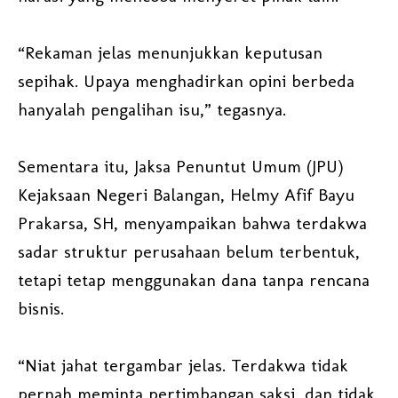
“Rekaman jelas menunjukkan keputusan
sepihak. Upaya menghadirkan opini berbeda
hanyalah pengalihan isu,” tegasnya.
Sementara itu, Jaksa Penuntut Umum (JPU)
Kejaksaan Negeri Balangan, Helmy Afif Bayu
Prakarsa, SH, menyampaikan bahwa terdakwa
sadar struktur perusahaan belum terbentuk,
tetapi tetap menggunakan dana tanpa rencana
bisnis.
“Niat jahat tergambar jelas. Terdakwa tidak
pernah meminta pertimbangan saksi, dan tidak