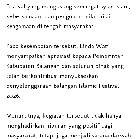
festival yang mengusung semangat syiar Islam,
kebersamaan, dan penguatan nilai-nilai
keagamaan di tengah masyarakat.
Pada kesempatan tersebut, Linda Wati
menyampaikan apresiasi kepada Pemerintah
Kabupaten Balangan dan seluruh pihak yang
telah berkontribusi menyukseskan
penyelenggaraan Balangan Islamic Festival
2026.
Menurutnya, kegiatan tersebut tidak hanya
menghadirkan hiburan yang positif bagi
masyarakat, tetapi juga menjadi sarana dakwah