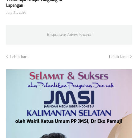
Lapangan
July 31, 2026
Responsive Advertisement
Lebih baru
Lebih lama