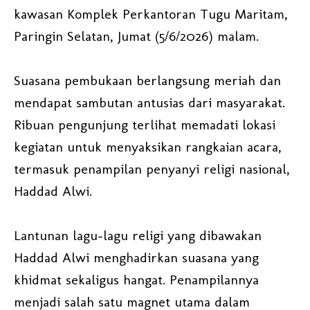
kawasan Komplek Perkantoran Tugu Maritam,
Paringin Selatan, Jumat (5/6/2026) malam.
Suasana pembukaan berlangsung meriah dan
mendapat sambutan antusias dari masyarakat.
Ribuan pengunjung terlihat memadati lokasi
kegiatan untuk menyaksikan rangkaian acara,
termasuk penampilan penyanyi religi nasional,
Haddad Alwi.
Lantunan lagu-lagu religi yang dibawakan
Haddad Alwi menghadirkan suasana yang
khidmat sekaligus hangat. Penampilannya
menjadi salah satu magnet utama dalam