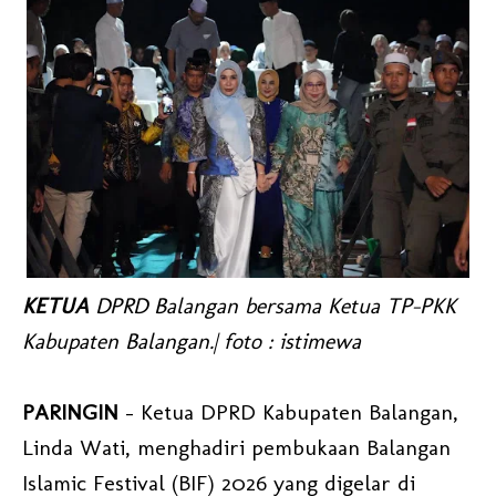
KETUA
DPRD Balangan bersama Ketua TP-PKK
Kabupaten Balangan.| foto : istimewa
PARINGIN
- Ketua DPRD Kabupaten Balangan,
Linda Wati, menghadiri pembukaan Balangan
Islamic Festival (BIF) 2026 yang digelar di