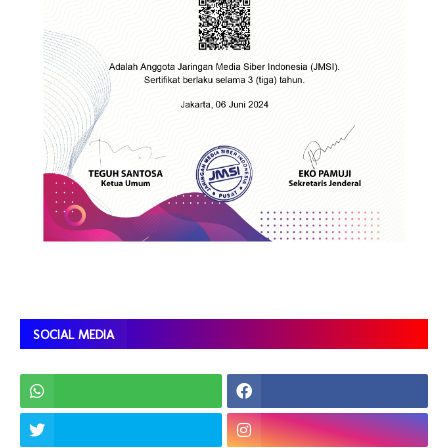
SOCIAL MEDIA