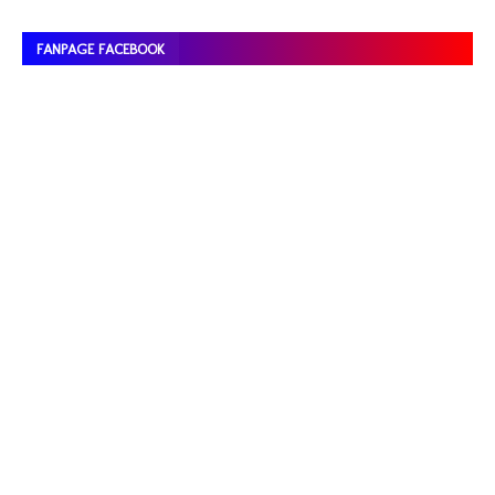
FANPAGE FACEBOOK