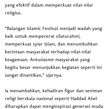
yang efektif dalam memperkuat nilai-nilai
religius.
“Balangan Islamic Festival menjadi wadah yang
baik untuk mempererat silaturahmi,
memperkuat syiar Islam, dan menumbuhkan
kecintaan masyarakat terhadap nilai-nilai
keagamaan. Antusiasme masyarakat yang
begitu besar menunjukkan kegiatan seperti ini
sangat dinantikan,” ujarnya.
Ia menambahkan, kehadiran figur dan seniman
religi berskala nasional seperti Haddad Alwi
diharapkan dapat menginspirasi generasi muda