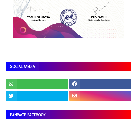
SOCIAL MEDIA
FANPAGE FACEBOOK