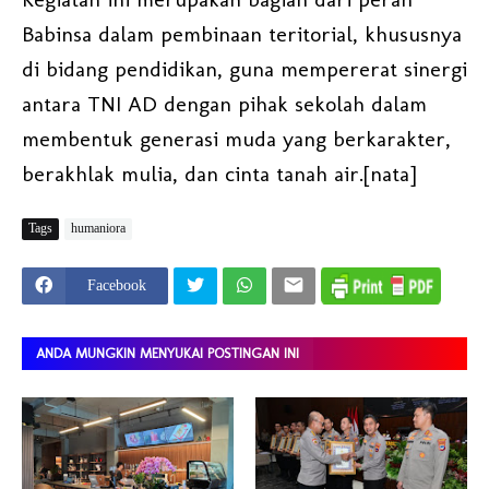
Babinsa dalam pembinaan teritorial, khususnya
di bidang pendidikan, guna mempererat sinergi
antara TNI AD dengan pihak sekolah dalam
membentuk generasi muda yang berkarakter,
berakhlak mulia, dan cinta tanah air.[nata]
Tags
humaniora
Facebook
ANDA MUNGKIN MENYUKAI POSTINGAN INI