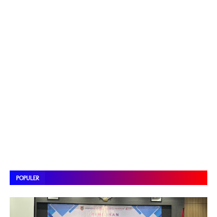
POPULER