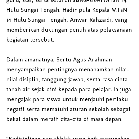
Hulu Sungai Tengah. Hadir pula Kepala MTsN
14 Hulu Sungai Tengah, Anwar Rahzaidi, yang
memberikan dukungan penuh atas pelaksanaan
kegiatan tersebut.
Dalam amanatnya, Sertu Agus Arahman
menyampaikan pentingnya menanamkan nilai-
nilai disiplin, tanggung jawab, serta rasa cinta
tanah air sejak dini kepada para pelajar. Ia juga
mengajak para siswa untuk menjauhi perilaku
negatif serta mematuhi aturan sekolah sebagai
bekal dalam meraih cita-cita di masa depan.
“Kedisiplinan dan akhlak yang baik merupakan