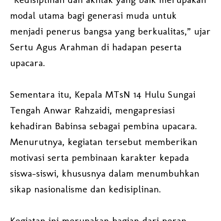
modal utama bagi generasi muda untuk
menjadi penerus bangsa yang berkualitas,” ujar
Sertu Agus Arahman di hadapan peserta
upacara.
Sementara itu, Kepala MTsN 14 Hulu Sungai
Tengah Anwar Rahzaidi, mengapresiasi
kehadiran Babinsa sebagai pembina upacara.
Menurutnya, kegiatan tersebut memberikan
motivasi serta pembinaan karakter kepada
siswa-siswi, khususnya dalam menumbuhkan
sikap nasionalisme dan kedisiplinan.
Kegiatan ini merupakan bagian dari peran