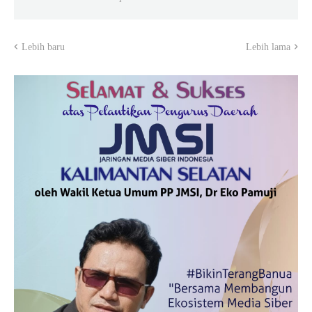
Lebih baru
Lebih lama