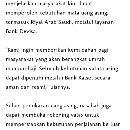
menjelaskan masyarakat kini dapat
memperoleh kebutuhan mata uang asing,
termasuk Riyal Arab Saudi, melalui layanan
Bank Devisa.
"Kami ingin memberikan kemudahan bagi
masyarakat yang akan berangkat umrah
maupun haji. Seluruh kebutuhan valuta asing
dapat dipenuhi melalui Bank Kalsel secara
aman dan resmi," ujarnya.
Selain penukaran uang asing, nasabah juga
dapat membuka rekening valas untuk
mempersiapkan kebutuhan perjalanan ke luar