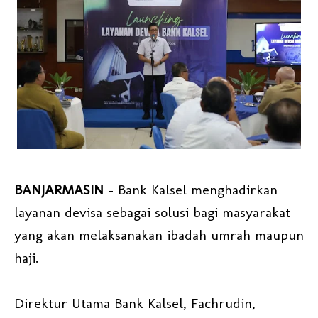
BANJARMASIN
– Bank Kalsel menghadirkan
layanan devisa sebagai solusi bagi masyarakat
yang akan melaksanakan ibadah umrah maupun
haji.
Direktur Utama Bank Kalsel, Fachrudin,