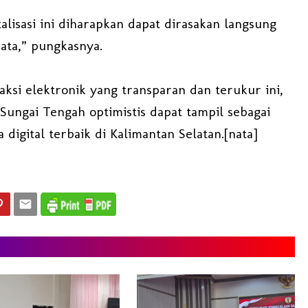
alisasi ini diharapkan dapat dirasakan langsung
ata,” pungkasnya.
aksi elektronik yang transparan dan terukur ini,
Sungai Tengah optimistis dapat tampil sebagai
 digital terbaik di Kalimantan Selatan.[nata]