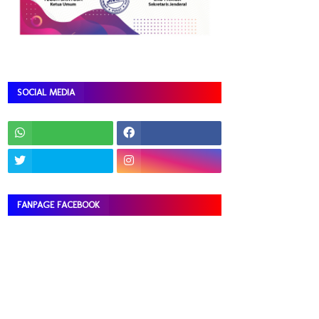
SOCIAL MEDIA
FANPAGE FACEBOOK